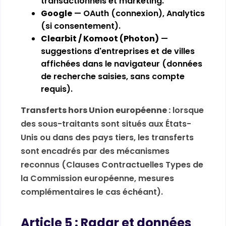
transactionnels et marketing.
Google
— OAuth (connexion), Analytics
(si consentement).
Clearbit / Komoot (Photon)
—
suggestions d'entreprises et de villes
affichées dans le navigateur (données
de recherche saisies, sans compte
requis).
Transferts hors Union européenne :
lorsque
des sous-traitants sont situés aux États-
Unis ou dans des pays tiers, les transferts
sont encadrés par des mécanismes
reconnus (Clauses Contractuelles Types de
la Commission européenne, mesures
complémentaires le cas échéant).
Article 5 : Radar et données