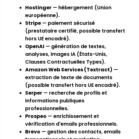
Hostinger
— hébergement (Union
européenne).
Stripe
— paiement sécurisé
(prestataire certifié, possible transfert
hors UE encadré).
OpenAI
— génération de textes,
analyses, images IA (États-Unis,
Clauses Contractuelles Types).
Amazon Web Services (Textract)
—
extraction de texte de documents
(possible transfert hors UE encadré).
Serper
— recherche de profils et
informations publiques
professionnelles.
Prospeo
— enrichissement et
vérification d'emails professionnels.
Brevo
— gestion des contacts, emails