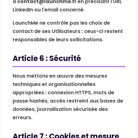
à
contact@launchme.fr
en précisant l'URL
LinkedIn ou l'email concerné.
LaunchMe ne contrôle pas les choix de
contact de ses Utilisateurs : ceux-ci restent
responsables de leurs sollicitations.
Article 6 : Sécurité
Nous mettons en œuvre des mesures
techniques et organisationnelles
appropriées : connexion HTTPS, mots de
passe hashés, accès restreint aux bases de
données, journalisation sécurisée des
erreurs.
Article 7 : Cookies et mesure