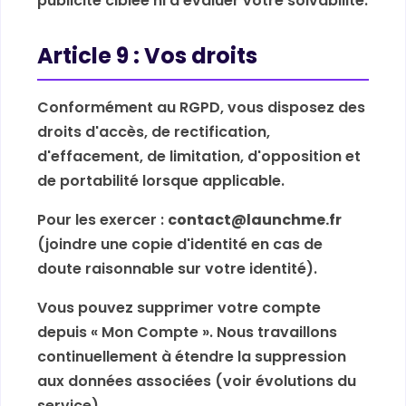
publicité ciblée ni à évaluer votre solvabilité.
Article 9 : Vos droits
Conformément au RGPD, vous disposez des
droits d'accès, de rectification,
d'effacement, de limitation, d'opposition et
de portabilité lorsque applicable.
Pour les exercer :
contact@launchme.fr
(joindre une copie d'identité en cas de
doute raisonnable sur votre identité).
Vous pouvez supprimer votre compte
depuis « Mon Compte ». Nous travaillons
continuellement à étendre la suppression
aux données associées (voir évolutions du
service).