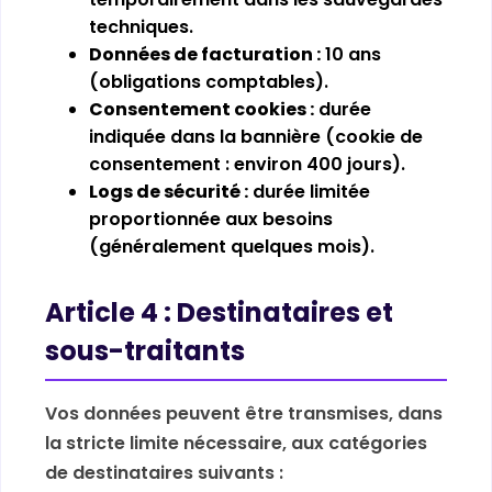
techniques.
Données de facturation :
10 ans
(obligations comptables).
Consentement cookies :
durée
indiquée dans la bannière (cookie de
consentement : environ 400 jours).
Logs de sécurité :
durée limitée
proportionnée aux besoins
(généralement quelques mois).
Article 4 : Destinataires et
sous-traitants
Vos données peuvent être transmises, dans
la stricte limite nécessaire, aux catégories
de destinataires suivants :