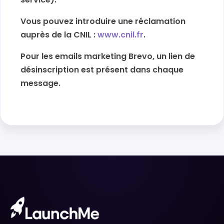
Vous pouvez introduire une réclamation
auprès de la CNIL :
www.cnil.fr
.
Pour les emails marketing Brevo, un lien de
désinscription est présent dans chaque
message.