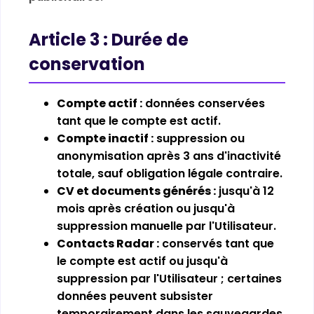
Article 3 : Durée de
conservation
Compte actif :
données conservées
tant que le compte est actif.
Compte inactif :
suppression ou
anonymisation après 3 ans d'inactivité
totale, sauf obligation légale contraire.
CV et documents générés :
jusqu'à 12
mois après création ou jusqu'à
suppression manuelle par l'Utilisateur.
Contacts Radar :
conservés tant que
le compte est actif ou jusqu'à
suppression par l'Utilisateur ; certaines
données peuvent subsister
temporairement dans les sauvegardes