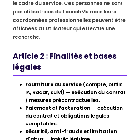
le cadre du service. Ces personnes ne sont
pas utilisatrices de LaunchMe mais leurs
coordonnées professionnelles peuvent être
affichées à l'Utilisateur qui effectue une
recherche.
Article 2 : Finalités et bases
légales
Fourniture du service
(compte, outils
IA, Radar, suivi) — exécution du contrat
/ mesures précontractuelles.
Paiement et facturation
— exécution
du contrat et obligations légales
comptables.
Sécurité, anti-fraude et limitation
d'abus
— intérêt légitime.