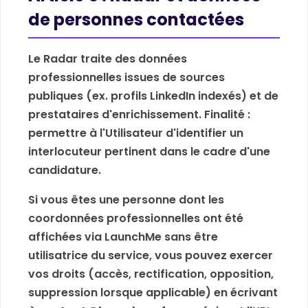
de personnes contactées
Le Radar traite des données
professionnelles issues de sources
publiques (ex. profils LinkedIn indexés) et de
prestataires d'enrichissement. Finalité :
permettre à l'Utilisateur d'identifier un
interlocuteur pertinent dans le cadre d'une
candidature.
Si vous êtes une personne dont les
coordonnées professionnelles ont été
affichées via LaunchMe sans être
utilisatrice du service, vous pouvez exercer
vos droits (accès, rectification, opposition,
suppression lorsque applicable) en écrivant