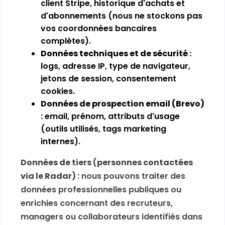
client Stripe, historique d'achats et
d'abonnements (nous ne stockons pas
vos coordonnées bancaires
complètes).
Données techniques et de sécurité :
logs, adresse IP, type de navigateur,
jetons de session, consentement
cookies.
Données de prospection email (Brevo)
:
email, prénom, attributs d'usage
(outils utilisés, tags marketing
internes).
Données de tiers (personnes contactées
via le Radar) :
nous pouvons traiter des
données professionnelles publiques ou
enrichies concernant des recruteurs,
managers ou collaborateurs identifiés dans