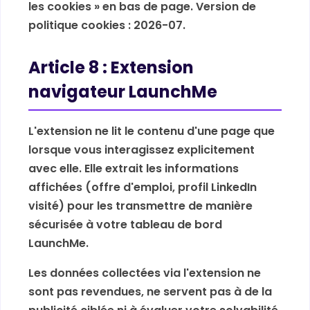
les cookies » en bas de page. Version de
politique cookies : 2026-07.
Article 8 : Extension
navigateur LaunchMe
L'extension ne lit le contenu d'une page que
lorsque vous interagissez explicitement
avec elle. Elle extrait les informations
affichées (offre d'emploi, profil LinkedIn
visité) pour les transmettre de manière
sécurisée à votre tableau de bord
LaunchMe.
Les données collectées via l'extension ne
sont pas revendues, ne servent pas à de la