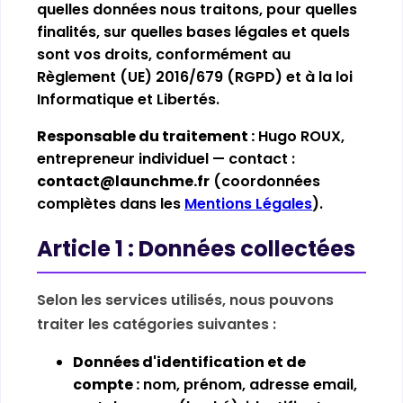
quelles données nous traitons, pour quelles
finalités, sur quelles bases légales et quels
sont vos droits, conformément au
Règlement (UE) 2016/679 (RGPD) et à la loi
Informatique et Libertés.
Responsable du traitement :
Hugo ROUX,
entrepreneur individuel — contact :
contact@launchme.fr
(coordonnées
complètes dans les
Mentions Légales
).
Article 1 : Données collectées
Selon les services utilisés, nous pouvons
traiter les catégories suivantes :
Données d'identification et de
compte :
nom, prénom, adresse email,