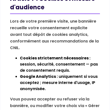
d'audience
Lors de votre première visite, une bannière
recueille votre consentement explicite
avant tout dépôt de cookies analytics,
conformément aux recommandations de la
CNIL.
Cookies strictement nécessaires :
session, sécurité, consentement — pas
de consentement requis.
Google Analytics :
uniquement si vous
acceptez ; mesure interne d'usage, IP
anonymisée.
Vous pouvez accepter ou refuser via la
bannière, ou modifier votre choix via « Gérer