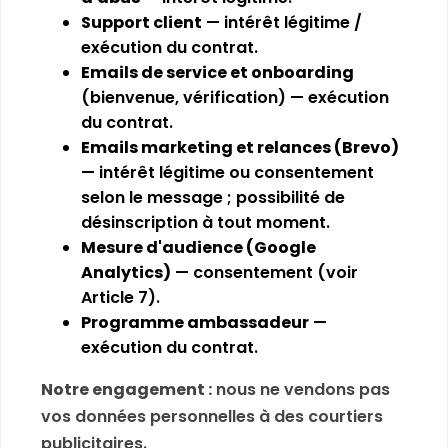
Support client
— intérêt légitime /
exécution du contrat.
Emails de service et onboarding
(bienvenue, vérification) — exécution
du contrat.
Emails marketing et relances (Brevo)
— intérêt légitime ou consentement
selon le message ; possibilité de
désinscription à tout moment.
Mesure d'audience (Google
Analytics)
— consentement (voir
Article 7).
Programme ambassadeur
—
exécution du contrat.
Notre engagement :
nous ne vendons pas
vos données personnelles à des courtiers
publicitaires.