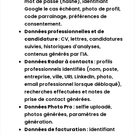
mot de passe (hashé), identifiant
Google le cas échéant, photo de profil,
code parrainage, préférences de
consentement.
Données professionnelles et de
candidature :
CV, lettres, candidatures
suivies, historiques d'analyses,
contenus générés par l'IA.
Données Radar à contacts :
profils
professionnels identifiés (nom, poste,
entreprise, ville, URL LinkedIn, photo,
email professionnel lorsque débloqué),
recherches effectuées et notes de
prise de contact générées.
Données Photo Pro :
selfie uploadé,
photos générées, paramètres de
génération.
Données de facturation :
identifiant