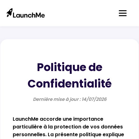
Politique de
Confidentialité
Dernière mise à jour : 14/07/2026
LaunchMe accorde une importance
particulière à la protection de vos données
personnelles. La présente politique explique