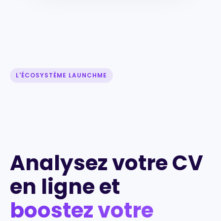
L'ÉCOSYSTÈME LAUNCHME
Analysez votre CV
en ligne et
boostez votre