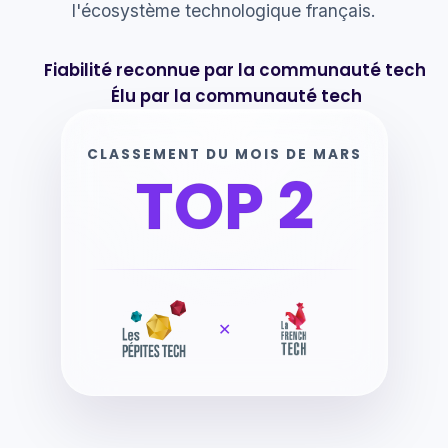
l'écosystème technologique français.
Fiabilité reconnue par la communauté tech
Élu par la communauté tech
CLASSEMENT DU MOIS DE MARS
TOP 2
✕