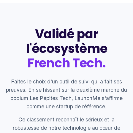
Validé par
l'écosystème
French Tech.
Faites le choix d'un outil de suivi qui a fait ses
preuves. En se hissant sur la deuxième marche du
podium Les Pépites Tech, LaunchMe s'affirme
comme une startup de référence.
Ce classement reconnaît le sérieux et la
robustesse de notre technologie au cœur de