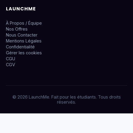
LAUNCHME
À Propos / Équipe
Nos Offres
Nous Contacter
Mentions Légales
Confidentialité
Gérer les cookies
CGU
CGV
© 2026 LaunchMe. Fait pour les étudiants. Tous droits
réservés.