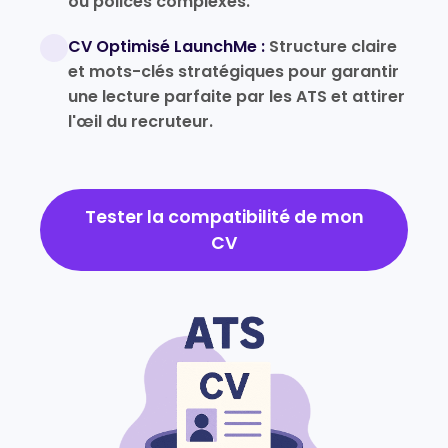
ou polices complexes.
CV Optimisé LaunchMe :
Structure claire
et mots-clés stratégiques pour garantir
une lecture parfaite par les ATS et attirer
l'œil du recruteur.
Tester la compatibilité de mon
CV