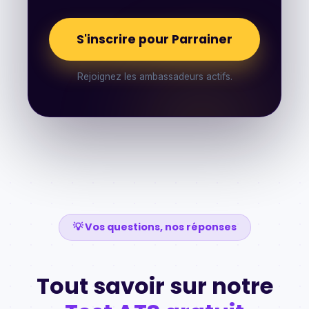
S'inscrire pour Parrainer
Rejoignez les ambassadeurs actifs.
💡 Vos questions, nos réponses
Tout savoir sur notre