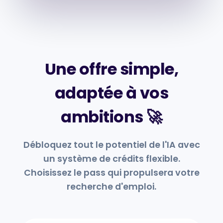
Une offre simple,
adaptée à vos
ambitions 🚀
Débloquez tout le potentiel de l'IA avec
un système de crédits flexible.
Choisissez le pass qui propulsera votre
recherche d'emploi.