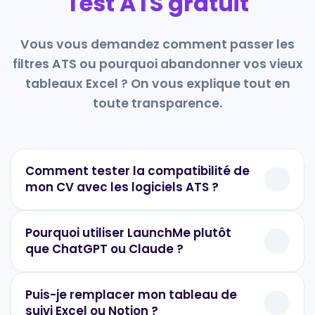
Test ATS gratuit
Vous vous demandez comment passer les
filtres ATS ou pourquoi abandonner vos vieux
tableaux Excel ? On vous explique tout en
toute transparence.
Comment tester la compatibilité de
mon CV avec les logiciels ATS ?
Pourquoi utiliser LaunchMe plutôt
que ChatGPT ou Claude ?
Puis-je remplacer mon tableau de
suivi Excel ou Notion ?