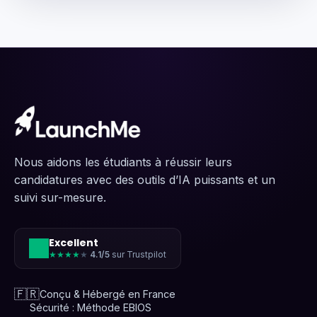
Nous aidons les étudiants à réussir leurs
candidatures avec des outils d’IA puissants et un
suivi sur-mesure.
Excellent
★★★★
★
4.1/5
sur Trustpilot
🇫🇷
Conçu & Hébergé en France
Sécurité : Méthode EBIOS