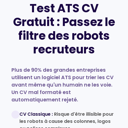
Test ATS CV
Gratuit : Passez le
filtre des robots
recruteurs
Plus de 90% des grandes entreprises
utilisent un logiciel ATS pour trier les CV
avant même qu'un humain ne les voie.
Un CV mal formaté est
automatiquement rejeté.
CV Classique :
Risque d'être illisible pour
les robots à cause des colonnes, logos