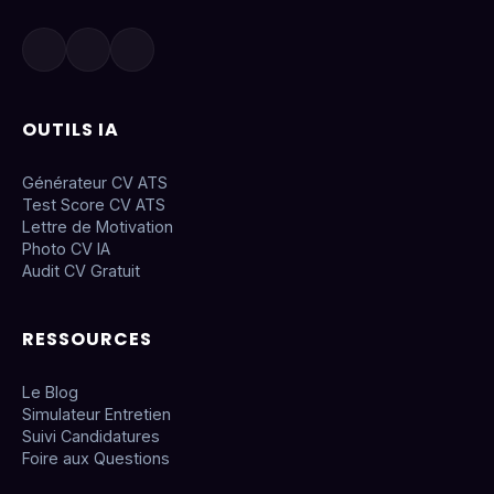
OUTILS IA
Générateur CV ATS
Test Score CV ATS
Lettre de Motivation
Photo CV IA
Audit CV Gratuit
RESSOURCES
Le Blog
Simulateur Entretien
Suivi Candidatures
Foire aux Questions