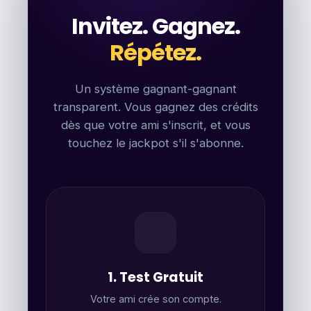
Invitez. Gagnez.
Répétez.
Un système gagnant-gagnant
transparent. Vous gagnez des crédits
dès que votre ami s'inscrit, et vous
touchez le jackpot s'il s'abonne.
1. Test Gratuit
Votre ami crée son compte.