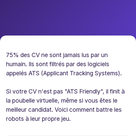
75% des CV ne sont jamais lus par un
humain. Ils sont filtrés par des logiciels
appelés ATS (Applicant Tracking Systems).
Si votre CV n'est pas "ATS Friendly", il finit à
la poubelle virtuelle, même si vous êtes le
meilleur candidat. Voici comment battre les
robots à leur propre jeu.