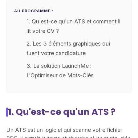
AU PROGRAMME :
1. Qu'est-ce qu'un ATS et comment il
lit votre CV ?
2. Les 3 éléments graphiques qui
tuent votre candidature
3. La solution LaunchMe :
L'Optimiseur de Mots-Clés
1. Qu'est-ce qu'un ATS ?
Un ATS est un logiciel qui scanne votre fichier