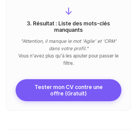
↓
3. Résultat : Liste des mots-clés
manquants
"Attention, il manque le mot 'Agile' et 'CRM'
dans votre profil."
Vous n'avez plus qu'à les ajouter pour passer le
filtre.
Tester mon CV contre une
offre (Gratuit)