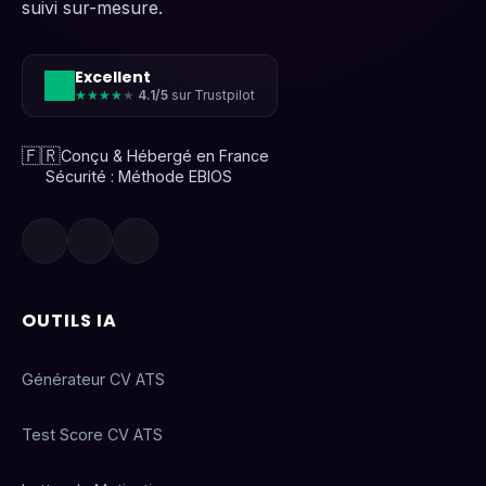
suivi sur-mesure.
Excellent
★★★★
★
4.1/5
sur Trustpilot
🇫🇷
Conçu & Hébergé en France
Sécurité : Méthode EBIOS
OUTILS IA
Générateur CV ATS
Test Score CV ATS