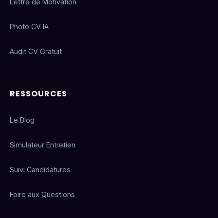
Lettre de Motivation
Photo CV IA
Audit CV Gratuit
RESSOURCES
Le Blog
Simulateur Entretien
Suivi Candidatures
Foire aux Questions