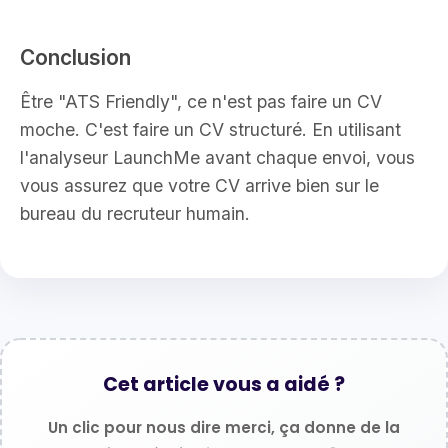
Conclusion
Être "ATS Friendly", ce n'est pas faire un CV
moche. C'est faire un CV structuré. En utilisant
l'analyseur LaunchMe avant chaque envoi, vous
vous assurez que votre CV arrive bien sur le
bureau du recruteur humain.
Cet article vous a aidé ?
Un clic pour nous dire merci, ça donne de la