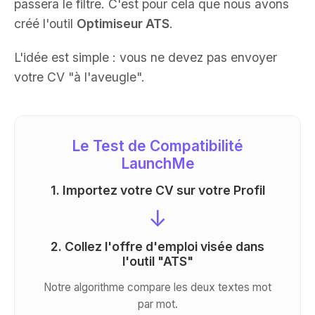
passera le filtre. C'est pour cela que nous avons
créé l'outil
Optimiseur ATS
.
L'idée est simple : vous ne devez pas envoyer
votre CV "à l'aveugle".
Le Test de Compatibilité
LaunchMe
1. Importez votre CV sur votre Profil
↓
2. Collez l'offre d'emploi visée dans
l'outil "ATS"
Notre algorithme compare les deux textes mot
par mot.