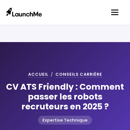
ACCUEIL
/
CONSEILS CARRIÈRE
CV ATS Friendly : Comment
passer les robots
recruteurs en 2025 ?
Expertise Technique