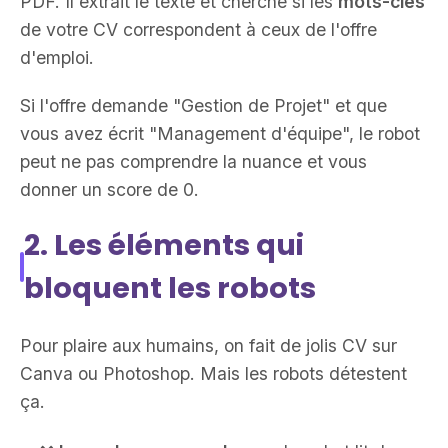
PDF. Il extrait le texte et cherche si les
mots-clés
de votre CV correspondent à ceux de l'offre
d'emploi.
Si l'offre demande "Gestion de Projet" et que
vous avez écrit "Management d'équipe", le robot
peut ne pas comprendre la nuance et vous
donner un score de 0.
2. Les éléments qui
bloquent les robots
Pour plaire aux humains, on fait de jolis CV sur
Canva ou Photoshop. Mais les robots détestent
ça.