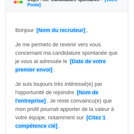
Poste]
Bonjour
[Nom du recruteur]
,
Je me permets de revenir vers vous
concernant ma candidature spontanée que
je vous ai adressée le
[Date de votre
premier envoi]
.
Je suis toujours très intéressé(e) par
l'opportunité de rejoindre
[Nom de
l'entreprise]
. Je reste convaincu(e) que
mon profil pourrait apporter de la valeur à
votre équipe, notamment sur
[Citez 1
compétence clé]
.