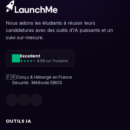
Nous aidons les étudiants à réussir leurs
candidatures avec des outils d’IA puissants et un
suivi sur-mesure.
Excellent
★★★★
★
4.1/5
sur Trustpilot
🇫🇷
Conçu & Hébergé en France
Sécurité : Méthode EBIOS
OUTILS IA