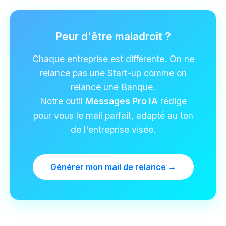
Peur d'être maladroit ?
Chaque entreprise est différente. On ne
relance pas une Start-up comme on
relance une Banque.
Notre outil
Messages Pro IA
rédige
pour vous le mail parfait, adapté au ton
de l'entreprise visée.
Générer mon mail de relance →