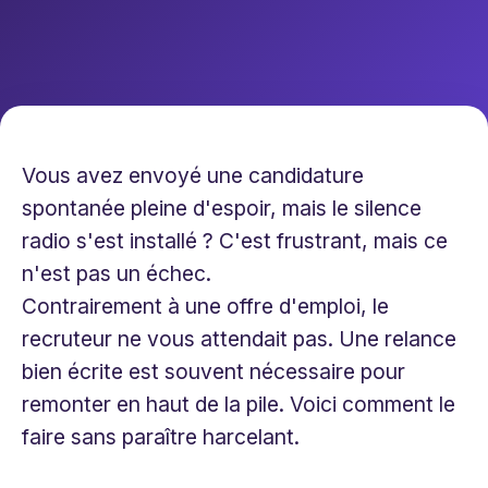
Vous avez envoyé une candidature
spontanée pleine d'espoir, mais le silence
radio s'est installé ? C'est frustrant, mais ce
n'est pas un échec.
Contrairement à une offre d'emploi, le
recruteur ne vous attendait pas. Une relance
bien écrite est souvent nécessaire pour
remonter en haut de la pile. Voici comment le
faire sans paraître harcelant.