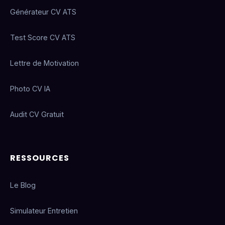
Générateur CV ATS
Test Score CV ATS
Lettre de Motivation
Photo CV IA
Audit CV Gratuit
RESSOURCES
Le Blog
Simulateur Entretien