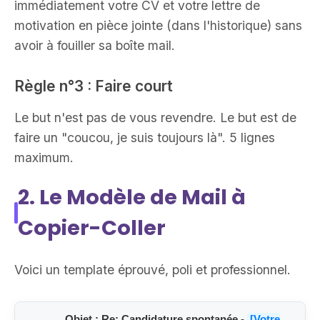
immédiatement votre CV et votre lettre de
motivation en pièce jointe (dans l'historique) sans
avoir à fouiller sa boîte mail.
Règle n°3 : Faire court
Le but n'est pas de vous revendre. Le but est de
faire un "coucou, je suis toujours là". 5 lignes
maximum.
2. Le Modèle de Mail à
Copier-Coller
Voici un template éprouvé, poli et professionnel.
Objet : Re: Candidature spontanée -
[Votre