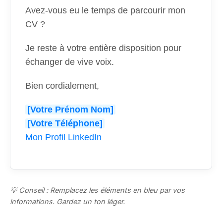
Avez-vous eu le temps de parcourir mon
CV ?
Je reste à votre entière disposition pour
échanger de vive voix.
Bien cordialement,
[Votre Prénom Nom]
[Votre Téléphone]
Mon Profil LinkedIn
💡 Conseil : Remplacez les éléments en bleu par vos
informations. Gardez un ton léger.