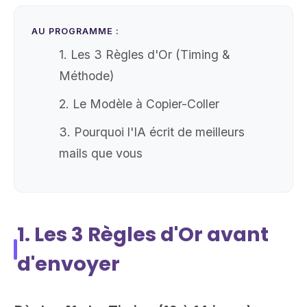
AU PROGRAMME :
1. Les 3 Règles d'Or (Timing &
Méthode)
2. Le Modèle à Copier-Coller
3. Pourquoi l'IA écrit de meilleurs
mails que vous
1. Les 3 Règles d'Or avant
d'envoyer