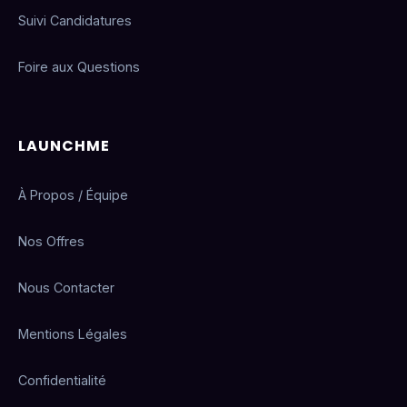
Suivi Candidatures
Foire aux Questions
LAUNCHME
À Propos / Équipe
Nos Offres
Nous Contacter
Mentions Légales
Confidentialité