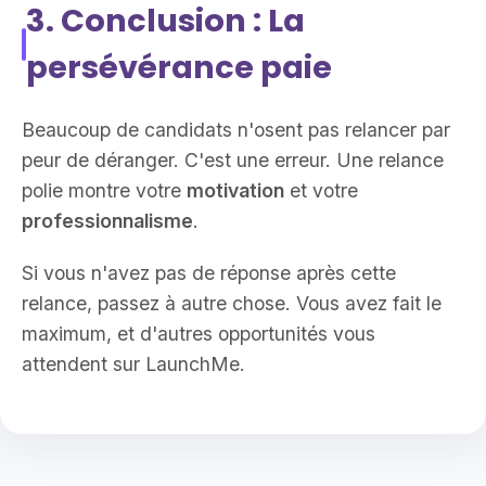
3. Conclusion : La
persévérance paie
Beaucoup de candidats n'osent pas relancer par
peur de déranger. C'est une erreur. Une relance
polie montre votre
motivation
et votre
professionnalisme
.
Si vous n'avez pas de réponse après cette
relance, passez à autre chose. Vous avez fait le
maximum, et d'autres opportunités vous
attendent sur LaunchMe.