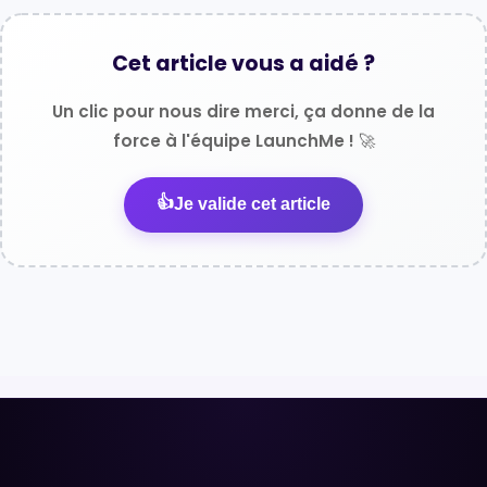
Cet article vous a aidé ?
Un clic pour nous dire merci, ça donne de la
force à l'équipe LaunchMe ! 🚀
👍
Je valide cet article