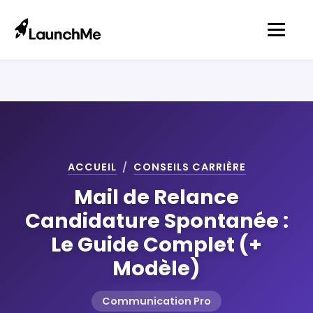
ACCUEIL
/
CONSEILS CARRIÈRE
Mail de Relance
Candidature Spontanée :
Le Guide Complet (+
Modèle)
Communication Pro