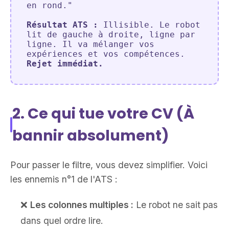
en rond."
Résultat ATS :
Illisible. Le robot
lit de gauche à droite, ligne par
ligne. Il va mélanger vos
expériences et vos compétences.
Rejet immédiat.
2. Ce qui tue votre CV (À
bannir absolument)
Pour passer le filtre, vous devez simplifier. Voici
les ennemis n°1 de l'ATS :
❌
Les colonnes multiples :
Le robot ne sait pas
dans quel ordre lire.