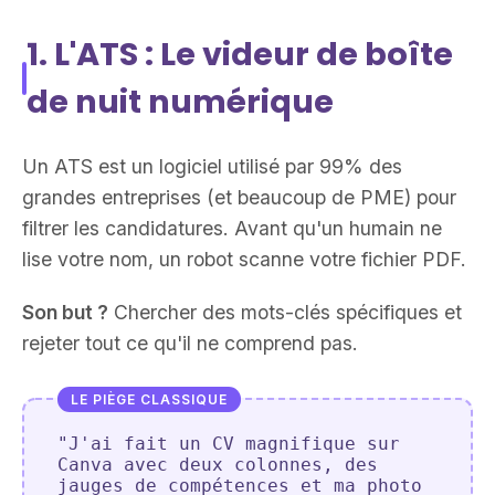
1. L'ATS : Le videur de boîte
de nuit numérique
Un ATS est un logiciel utilisé par 99% des
grandes entreprises (et beaucoup de PME) pour
filtrer les candidatures. Avant qu'un humain ne
lise votre nom, un robot scanne votre fichier PDF.
Son but ?
Chercher des mots-clés spécifiques et
rejeter tout ce qu'il ne comprend pas.
LE PIÈGE CLASSIQUE
"J'ai fait un CV magnifique sur
Canva avec deux colonnes, des
jauges de compétences et ma photo