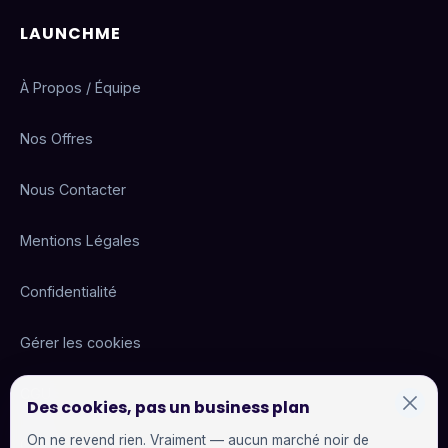
LAUNCHME
À Propos / Équipe
Nos Offres
Nous Contacter
Mentions Légales
Confidentialité
Gérer les cookies
CGU
Des cookies, pas un business plan
On ne revend rien. Vraiment — aucun marché noir de
CGV