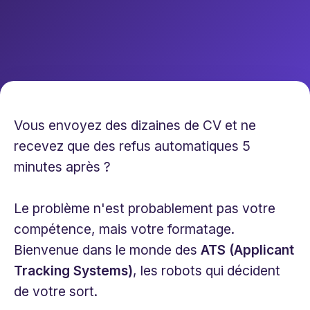
Vous envoyez des dizaines de CV et ne
recevez que des refus automatiques 5
minutes après ?
Le problème n'est probablement pas votre
compétence, mais votre formatage.
Bienvenue dans le monde des
ATS (Applicant
Tracking Systems)
, les robots qui décident
de votre sort.