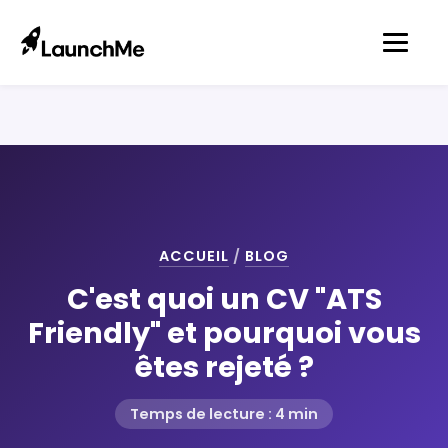
ACCUEIL
/
BLOG
C'est quoi un CV "ATS
Friendly" et pourquoi vous
êtes rejeté ?
Temps de lecture : 4 min