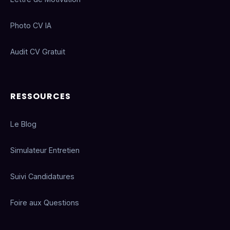
Photo CV IA
Audit CV Gratuit
RESSOURCES
Le Blog
Simulateur Entretien
Suivi Candidatures
Foire aux Questions