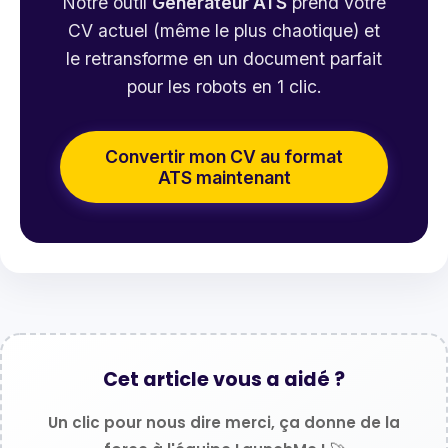
Notre outil
Générateur ATS
prend votre
CV actuel (même le plus chaotique) et
le retransforme en un document parfait
pour les robots en 1 clic.
Convertir mon CV au format
ATS maintenant
Cet article vous a aidé ?
Un clic pour nous dire merci, ça donne de la