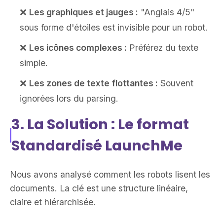
❌
Les graphiques et jauges :
"Anglais 4/5"
sous forme d'étoiles est invisible pour un robot.
❌
Les icônes complexes :
Préférez du texte
simple.
❌
Les zones de texte flottantes :
Souvent
ignorées lors du parsing.
3. La Solution : Le format
Standardisé LaunchMe
Nous avons analysé comment les robots lisent les
documents. La clé est une structure linéaire,
claire et hiérarchisée.